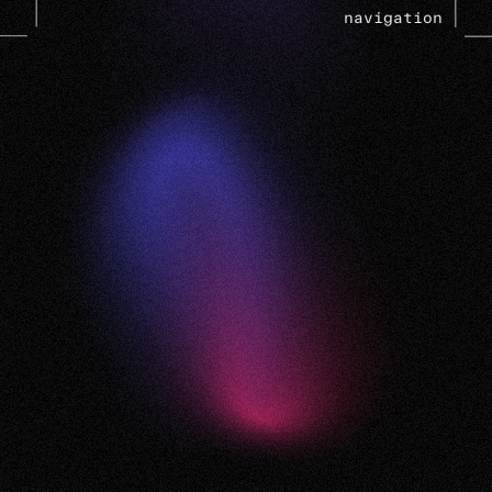
navigation