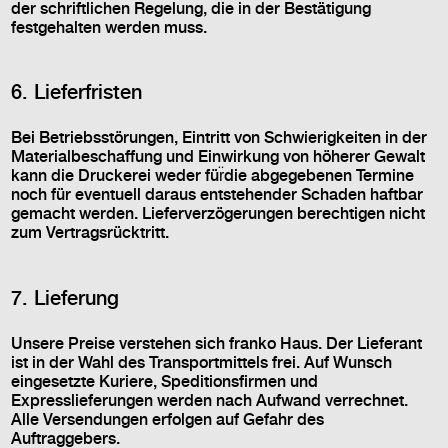
der schriftlichen Regelung, die in der Bestätigung
festgehalten werden muss.
6. Lieferfristen
Bei Betriebsstörungen, Eintritt von Schwierigkeiten in der
Materialbeschaffung und Einwirkung von höherer Gewalt
kann die Druckerei weder für̈die abgegebenen Termine
noch für eventuell daraus entstehender Schaden haftbar
gemacht werden. Lieferverzögerungen berechtigen nicht
zum Vertragsrücktritt.
7. Lieferung
Unsere Preise verstehen sich franko Haus. Der Lieferant
ist in der Wahl des Transportmittels frei. Auf Wunsch
eingesetzte Kuriere, Speditionsfirmen und
Expresslieferungen werden nach Aufwand verrechnet.
Alle Versendungen erfolgen auf Gefahr des
Auftraggebers.