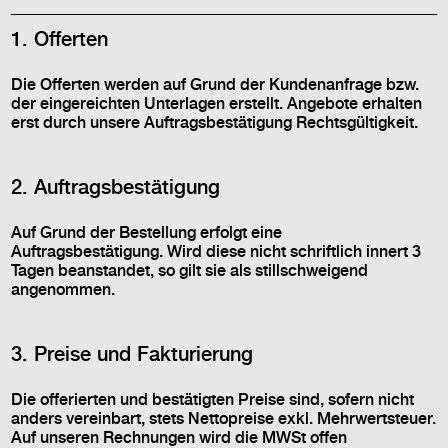
1. Offerten
Die Offerten werden auf Grund der Kundenanfrage bzw.
der eingereichten Unterlagen erstellt. Angebote erhalten
erst durch unsere Auftragsbestätigung Rechtsgültigkeit.
2. Auftragsbestätigung
Auf Grund der Bestellung erfolgt eine
Auftragsbestätigung. Wird diese nicht schriftlich innert 3
Tagen beanstandet, so gilt sie als stillschweigend
angenommen.
3. Preise und Fakturierung
Die offerierten und bestätigten Preise sind, sofern nicht
anders vereinbart, stets Nettopreise exkl. Mehrwertsteuer.
Auf unseren Rechnungen wird die MWSt offen