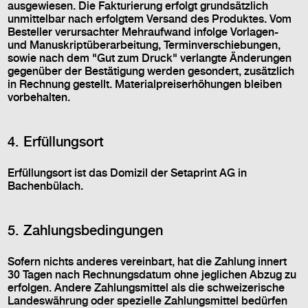
ausgewiesen. Die Fakturierung erfolgt grundsätzlich
unmittelbar nach erfolgtem Versand des Produktes. Vom
Besteller verursachter Mehraufwand infolge Vorlagen-
und Manuskriptüberarbeitung, Terminverschiebungen,
sowie nach dem "Gut zum Druck" verlangte Änderungen
gegenüber der Bestätigung werden gesondert, zusätzlich
in Rechnung gestellt. Materialpreiserhöhungen bleiben
vorbehalten.
4. Erfüllungsort
Erfüllungsort ist das Domizil der Setaprint AG in
Bachenbülach.
5. Zahlungsbedingungen
Sofern nichts anderes vereinbart, hat die Zahlung innert
30 Tagen nach Rechnungsdatum ohne jeglichen Abzug zu
erfolgen. Andere Zahlungsmittel als die schweizerische
Landeswährung oder spezielle Zahlungsmittel bedürfen