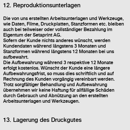
12. Reproduktionsunterlagen
Die von uns erstellten Arbeitsunterlagen und Werkzeuge,
wie Daten, Filme, Druckplatten, Stanzformen etc. bleiben
auch bei teilweiser oder vollständiger Bezahlung im
Eigentum der Setaprint AG.
Sofern der Kunde nichts anderes wünscht, werden
Kundendaten während längstens 3 Monaten und
Stanzformen während längstens 12 Monaten bei uns
aufbewahrt.
Die Aufbewahrung während 3 respektive 12 Monate
erfolgt kostenlos. Wünscht der Kunde eine längere
Aufbewahrungsfrist, so muss dies schriftlich und auf
Rechnung des Kunden vorgängig vereinbart werden.
Trotz sorgfältiger Behandlung und Aufbewahrung
übernehmen wir keine Haftung für allfällige Schäden
durch Gebrauch und Abnützung an den erstellten
Arbeitsunterlagen und Werkzeugen.
13. Lagerung des Druckgutes