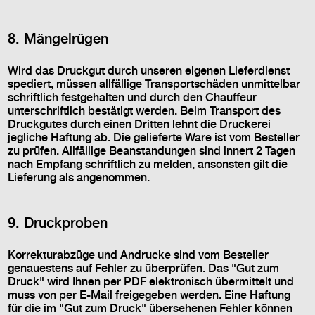
8. Mängelrügen
Wird das Druckgut durch unseren eigenen Lieferdienst
spediert, müssen allfällige Transportschäden unmittelbar
schriftlich festgehalten und durch den Chauffeur
unterschriftlich bestätigt werden. Beim Transport des
Druckgutes durch einen Dritten lehnt die Druckerei
jegliche Haftung ab. Die gelieferte Ware ist vom Besteller
zu prüfen. Allfällige Beanstandungen sind innert 2 Tagen
nach Empfang schriftlich zu melden, ansonsten gilt die
Lieferung als angenommen.
9. Druckproben
Korrekturabzüge und Andrucke sind vom Besteller
genauestens auf Fehler zu überprüfen. Das "Gut zum
Druck" wird Ihnen per PDF elektronisch übermittelt und
muss von per E-Mail freigegeben werden. Eine Haftung
für die im "Gut zum Druck" übersehenen Fehler können