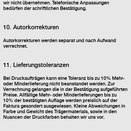
wir nicht übernehmen. Telefonische Anpassungen
bedürfen der schriftlichen Bestätigung.
10. Autorkorrekturen
Autorkorrekturen werden separat und nach Aufwand
verrechnet.
11. Lieferungstoleranzen
Bei Druckaufträgen kann eine Toleranz bis zu 10% Mehr-
oder Minderlieferung nicht beanstandet werden. Zur
Verrechnung gelangen die in der Bestätigung aufgeführten
Preise. Allfällige Mehr- oder Minderlieferungen bis zu
10% der bestätigten Auflage werden preislich auf der
Faktura gesondert ausgewiesen. Kleine Abweichungen in
Farbe und Gewicht des Trägermaterials, sowie in den
Nuancen der Druckfarben behalten wir uns vor.