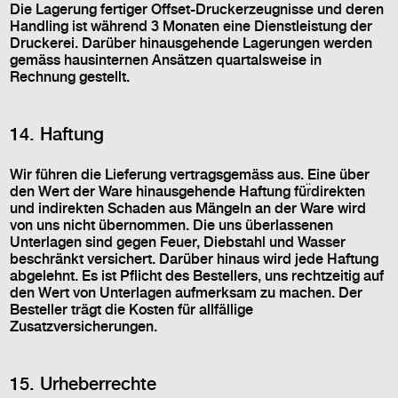
Die Lagerung fertiger Offset-Druckerzeugnisse und deren
Handling ist während 3 Monaten eine Dienstleistung der
Druckerei. Darüber hinausgehende Lagerungen werden
gemäss hausinternen Ansätzen quartalsweise in
Rechnung gestellt.
14. Haftung
Wir führen die Lieferung vertragsgemäss aus. Eine über
den Wert der Ware hinausgehende Haftung für̈direkten
und indirekten Schaden aus Mängeln an der Ware wird
von uns nicht übernommen. Die uns überlassenen
Unterlagen sind gegen Feuer, Diebstahl und Wasser
beschränkt versichert. Darüber hinaus wird jede Haftung
abgelehnt. Es ist Pflicht des Bestellers, uns rechtzeitig auf
den Wert von Unterlagen aufmerksam zu machen. Der
Besteller trägt die Kosten für allfällige
Zusatzversicherungen.
15. Urheberrechte